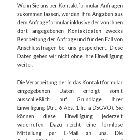
Wenn Sie uns per Kontaktformular Anfragen
zukommen lassen, werden Ihre Angaben aus
dem Anfrageformular inklusive der von Ihnen
dort angegebenen Kontaktdaten zwecks
Bearbeitung der Anfrage und für den Fall von
Anschlussfragen bei uns gespeichert. Diese
Daten geben wir nicht ohne Ihre Einwilligung
weiter.
Die Verarbeitung der in das Kontaktformular
eingegebenen Daten erfolgt somit
ausschließlich auf Grundlage Ihrer
Einwilligung (Art. 6 Abs. 1 lit. a DSGVO). Sie
können diese Einwilligung jederzeit
widerrufen. Dazu reicht eine formlose
Mitteilung per E-Mail an uns. Die