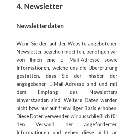
4. Newsletter
Newsletterdaten
Wenn Sie den auf der Website angebotenen
Newsletter beziehen möchten, benötigen wir
von Ihnen eine E- Mail-Adresse sowie
Informationen, welche uns die ​Überprüfung
gestatten, dass Sie der Inhaber der
angegebenen E-Mail-Adresse sind und mit
dem Empfang des Newsletters
einverstanden sind. Weitere Daten werden
nicht bzw. nur auf freiwilliger Basis erhoben.
Diese Daten verwenden wir ausschließlich für
den Versand der angeforderten
Informationen und geben diese nicht an