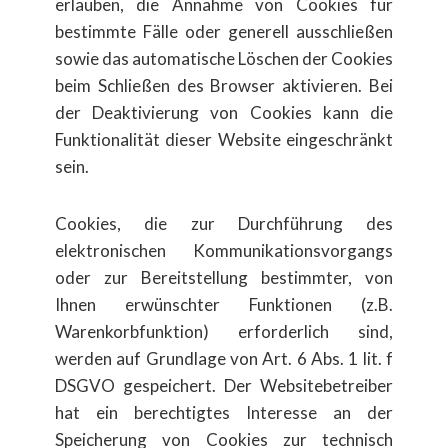
erlauben, die Annahme von Cookies für
bestimmte Fälle oder generell ausschließen
sowie das automatische Löschen der Cookies
beim Schließen des Browser aktivieren. Bei
der Deaktivierung von Cookies kann die
Funktionalität dieser Website eingeschränkt
sein.
Cookies, die zur Durchführung des
elektronischen Kommunikationsvorgangs
oder zur Bereitstellung bestimmter, von
Ihnen erwünschter Funktionen (z.B.
Warenkorbfunktion) erforderlich sind,
werden auf Grundlage von Art. 6 Abs. 1 lit. f
DSGVO gespeichert. Der Websitebetreiber
hat ein berechtigtes Interesse an der
Speicherung von Cookies zur technisch