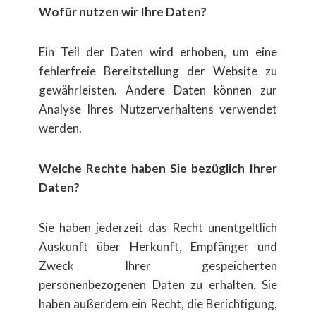
Wof​ür nutzen wir Ihre Daten?
Ein Teil der Daten wird erhoben, um eine
fehlerfreie Bereitstellung der Website zu
gew​ährleisten. Andere Daten k​önnen zur
Analyse Ihres Nutzerverhaltens verwendet
werden.
Welche Rechte haben Sie bez​üglich Ihrer
Daten?
Sie haben jederzeit das Recht unentgeltlich
Auskunft ​über Herkunft, Empf​änger und
Zweck Ihrer gespeicherten
personenbezogenen Daten zu erhalten. Sie
haben außerdem ein Recht, die Berichtigung,