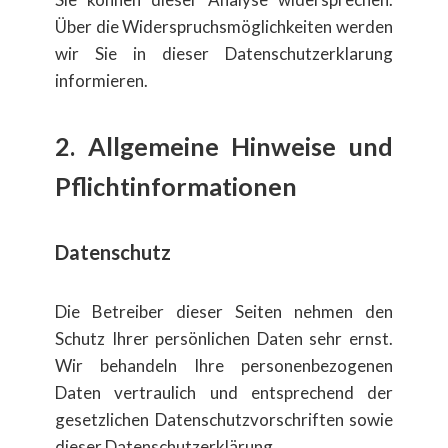
Über die Widerspruchsmöglichkeiten werden
wir Sie in dieser Datenschutzerklarung
informieren.
2. Allgemeine Hinweise und
Pflichtinformationen
​​​Datenschutz
Die Betreiber dieser Seiten nehmen den
Schutz Ihrer pers​önlichen Daten sehr ernst.
Wir behandeln Ihre personenbezogenen
Daten vertraulich und entsprechend der
gesetzlichen Datenschutzvorschriften sowie
dieser Datenschutzerkl​ärung.