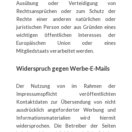
Ausübung oder Verteidigung von
Rechtsansprüchen oder zum Schutz der
Rechte einer anderen natürlichen oder
juristischen Person oder aus Gründen eines
wichtigen öffentlichen Interesses der
Europäischen Union oder eines
Mitgliedstaats verarbeitet werden.
Widerspruch gegen Werbe-E-Mails
Der Nutzung von im Rahmen der
Impressumspflicht veröffentlichten
Kontaktdaten zur Übersendung von nicht
ausdrücklich angeforderter Werbung und
Informationsmaterialien wird hiermit
widersprochen. Die Betreiber der Seiten