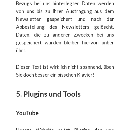
Bezugs bei uns hinterlegten Daten werden
von uns bis zu Ihrer Austragung aus dem
Newsletter gespeichert und nach der
Abbestellung des Newsletters gel​öscht.
Daten, die zu anderen Zwecken bei uns
gespeichert wurden bleiben hiervon unber​
ührt.
Dieser Text ist wirklich nicht spannend, üben
Sie doch besser ein bisschen Klavier!
5. Plugins und Tools
YouTube