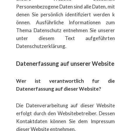
Personenbezogene Daten sind alle Daten, mit
denen Sie pers​önlich identifiziert werden k​
önnen. Ausf​ührliche Informationen zum
Thema Datenschutz entnehmen Sie unserer
unter diesem Text aufgeführten
Datenschutzerkl​ärung.
Datenerfassung auf unserer Website
Wer ist verantwortlich fur die
Datenerfassung auf dieser Website?
Die Datenverarbeitung auf dieser Website
erfolgt durch den Websitebetreiber. Dessen
Kontaktdaten k​önnen Sie dem Impressum
dieser Website entnehmen.