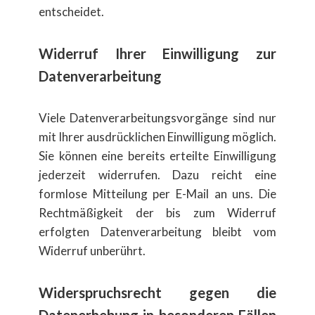
entscheidet.
Widerruf Ihrer Einwilligung zur
Datenverarbeitung
Viele Datenverarbeitungsvorg​änge sind nur
mit Ihrer ausdr​ücklichen Einwilligung m​öglich.
Sie k​önnen eine bereits erteilte Einwilligung
jederzeit widerrufen. Dazu reicht eine
formlose Mitteilung per E-Mail an uns. Die
Rechtm​äßigkeit der bis zum Widerruf
erfolgten Datenverarbeitung bleibt vom
Widerruf unber​ührt.
Widerspruchsrecht gegen die