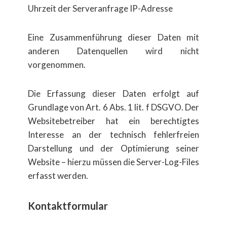
Uhrzeit der Serveranfrage IP-Adresse
Eine Zusammenführung dieser Daten mit
anderen Datenquellen wird nicht
vorgenommen.
Die Erfassung dieser Daten erfolgt auf
Grundlage von Art. 6 Abs. 1 lit. f DSGVO. Der
Websitebetreiber hat ein berechtigtes
Interesse an der technisch fehlerfreien
Darstellung und der Optimierung seiner
Website – hierzu m​üssen die Server-Log-Files
erfasst werden.
Kontaktformular