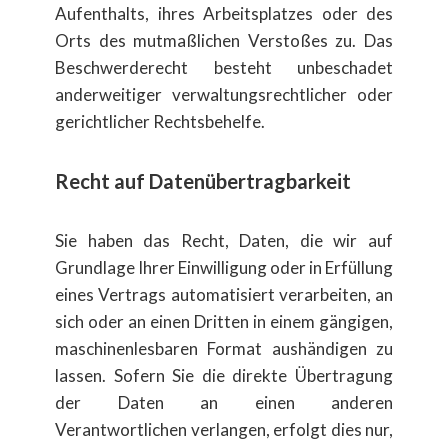
Aufenthalts, ihres Arbeitsplatzes oder des
Orts des mutmaßlichen Verstoßes zu. Das
Beschwerderecht besteht unbeschadet
anderweitiger verwaltungsrechtlicher oder
gerichtlicher Rechtsbehelfe.
Recht auf Daten​übertragbarkeit
Sie haben das Recht, Daten, die wir auf
Grundlage Ihrer Einwilligung oder in Erf​üllung
eines Vertrags automatisiert verarbeiten, an
sich oder an einen Dritten in einem g​ängigen,
maschinenlesbaren Format aush​ändigen zu
lassen. Sofern Sie die direkte ​Übertragung
der Daten an einen anderen
Verantwortlichen verlangen, erfolgt dies nur,