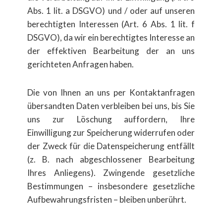
Abs. 1 lit. a DSGVO) und / oder auf unseren
berechtigten Interessen (Art. 6 Abs. 1 lit. f
DSGVO), da wir ein berechtigtes Interesse an
der effektiven Bearbeitung der an uns
gerichteten Anfragen haben.
Die von Ihnen an uns per Kontaktanfragen
übersandten Daten verbleiben bei uns, bis Sie
uns zur Löschung auffordern, Ihre
Einwilligung zur Speicherung widerrufen oder
der Zweck für die Datenspeicherung entfällt
(z. B. nach abgeschlossener Bearbeitung
Ihres Anliegens). Zwingende gesetzliche
Bestimmungen – insbesondere gesetzliche
Aufbewahrungsfristen – bleiben unberührt.