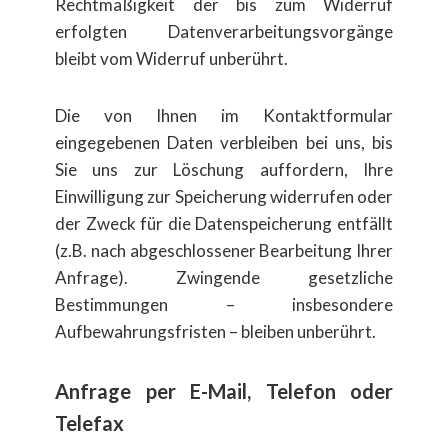
Rechtmäßigkeit der bis zum Widerruf
erfolgten Datenverarbeitungsvorgänge
bleibt vom Widerruf unberührt.
Die von Ihnen im Kontaktformular
eingegebenen Daten verbleiben bei uns, bis
Sie uns zur Löschung auffordern, Ihre
Einwilligung zur Speicherung widerrufen oder
der Zweck für die Datenspeicherung entfällt
(z.B. nach abgeschlossener Bearbeitung Ihrer
Anfrage). Zwingende gesetzliche
Bestimmungen – insbesondere
Aufbewahrungsfristen – bleiben unberührt.
Anfrage per E-Mail, Telefon oder
Telefax