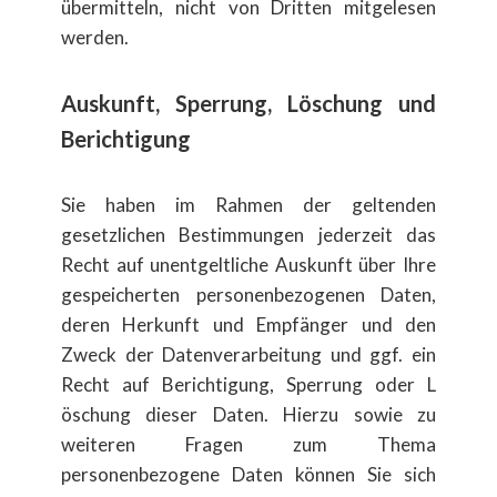
übermitteln, nicht von Dritten mitgelesen
werden.
Auskunft, Sperrung, L​öschung und
Berichtigung
Sie haben im Rahmen der geltenden
gesetzlichen Bestimmungen jederzeit das
Recht auf unentgeltliche Auskunft ​über Ihre
gespeicherten personenbezogenen Daten,
deren Herkunft und Empf​änger und den
Zweck der Datenverarbeitung und ggf. ein
Recht auf Berichtigung, Sperrung oder L​
öschung dieser Daten. Hierzu sowie zu
weiteren Fragen zum Thema
personenbezogene Daten k​önnen Sie sich