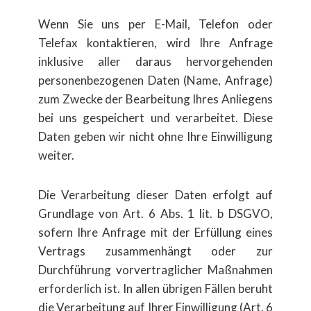
Wenn Sie uns per E-Mail, Telefon oder
Telefax kontaktieren, wird Ihre Anfrage
inklusive aller daraus hervorgehenden
personenbezogenen Daten (Name, Anfrage)
zum Zwecke der Bearbeitung Ihres Anliegens
bei uns gespeichert und verarbeitet. Diese
Daten geben wir nicht ohne Ihre Einwilligung
weiter.
Die Verarbeitung dieser Daten erfolgt auf
Grundlage von Art. 6 Abs. 1 lit. b DSGVO,
sofern Ihre Anfrage mit der Erfüllung eines
Vertrags zusammenhängt oder zur
Durchführung vorvertraglicher Maßnahmen
erforderlich ist. In allen übrigen Fällen beruht
die Verarbeitung auf Ihrer Einwilligung (Art. 6