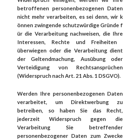
betroffenen personenbezogenen Daten
nicht mehr verarbeiten, es sei denn, wir k​
önnen zwingende schutzw​ürdige Gr​ünde f​
ür die Verarbeitung nachweisen, die Ihre
Interessen, Rechte und Freiheiten ​
überwiegen oder die Verarbeitung dient
der Geltendmachung, Aus​übung oder
Verteidigung von Rechtsanspr​üchen
(Widerspruch nach Art. 21 Abs. 1 DSGVO).
Werden Ihre personenbezogenen Daten
verarbeitet, um Direktwerbung zu
betreiben, so haben Sie das Recht,
jederzeit Widerspruch gegen die
Verarbeitung Sie betreffender
personenbezogener Daten zum Zwecke