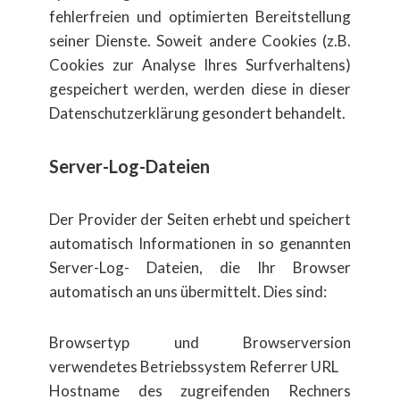
fehlerfreien und optimierten Bereitstellung
seiner Dienste. Soweit andere Cookies (z.B.
Cookies zur Analyse Ihres Surfverhaltens)
gespeichert werden, werden diese in dieser
Datenschutzerklärung gesondert behandelt.
Server-Log-Dateien
Der Provider der Seiten erhebt und speichert
automatisch Informationen in so genannten
Server-Log- Dateien, die Ihr Browser
automatisch an uns übermittelt. Dies sind:
Browsertyp und Browserversion
verwendetes Betriebssystem Referrer URL
Hostname des zugreifenden Rechners