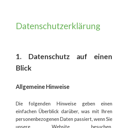
​Datenschutzerklärung
1. Datenschutz auf einen
Blick
​Allgemeine Hinweise
Die folgenden Hinweise geben einen
einfachen ​Überblick dar​über, was mit Ihren
personenbezogenen Daten passiert, wenn Sie
unsere Website besuchen.