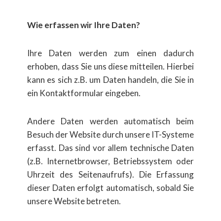
Wie erfassen wir Ihre Daten?
Ihre Daten werden zum einen dadurch
erhoben, dass Sie uns diese mitteilen. Hierbei
kann es sich z.B. um Daten handeln, die Sie in
ein Kontaktformular eingeben.
Andere Daten werden automatisch beim
Besuch der Website durch unsere IT-Systeme
erfasst. Das sind vor allem technische Daten
(z.B. Internetbrowser, Betriebssystem oder
Uhrzeit des Seitenaufrufs). Die Erfassung
dieser Daten erfolgt automatisch, sobald Sie
unsere Website betreten.