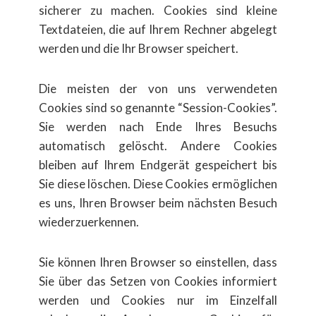
sicherer zu machen. Cookies sind kleine
Textdateien, die auf Ihrem Rechner abgelegt
werden und die Ihr Browser speichert.
Die meisten der von uns verwendeten
Cookies sind so genannte “Session-Cookies”.
Sie werden nach Ende Ihres Besuchs
automatisch gelöscht. Andere Cookies
bleiben auf Ihrem Endgerät gespeichert bis
Sie diese löschen. Diese Cookies ermöglichen
es uns, Ihren Browser beim nächsten Besuch
wiederzuerkennen.
Sie können Ihren Browser so einstellen, dass
Sie über das Setzen von Cookies informiert
werden und Cookies nur im Einzelfall