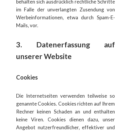
behalten sich ausdrücklich rechtliche Schritte
im Falle der unverlangten Zusendung von
Werbeinformationen, etwa durch Spam-E-
Mails, vor.
3. Datenerfassung auf
unserer Website
Cookies
Die Internetseiten verwenden teilweise so
genannte Cookies. Cookies richten auf Ihrem
Rechner keinen Schaden an und enthalten
keine Viren. Cookies dienen dazu, unser
Angebot nutzerfreundlicher, effektiver und