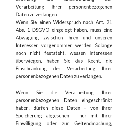
Verarbeitung Ihrer personenbezogenen
Daten zu verlangen.
Wenn Sie einen Widerspruch nach Art. 21
Abs. 1 DSGVO eingelegt haben, muss eine
Abwägung zwischen Ihren und unseren
Interessen vorgenommen werden. Solange
noch nicht feststeht, wessen Interessen
überwiegen, haben Sie das Recht, die
Einschränkung der Verarbeitung Ihrer
personenbezogenen Daten zu verlangen.
​Wenn Sie die Verarbeitung Ihrer
personenbezogenen Daten eingeschränkt
haben, dürfen diese Daten – von ihrer
Speicherung abgesehen – nur mit Ihrer
Einwilligung oder zur Geltendmachung,