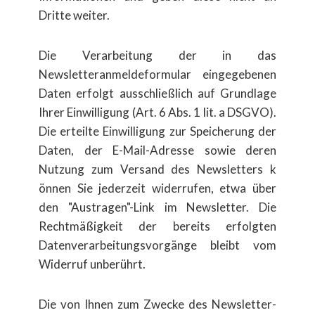
Dritte weiter.
Die Verarbeitung der in das
Newsletteranmeldeformular eingegebenen
Daten erfolgt ausschließlich auf Grundlage
Ihrer Einwilligung (Art. 6 Abs. 1 lit. a DSGVO).
Die erteilte Einwilligung zur Speicherung der
Daten, der E-Mail-Adresse sowie deren
Nutzung zum Versand des Newsletters k​
önnen Sie jederzeit widerrufen, etwa über
den "Austragen"-Link im Newsletter. Die
Rechtm​äßigkeit der bereits erfolgten
Datenverarbeitungsvorgänge bleibt vom
Widerruf unberührt.
Die von Ihnen zum Zwecke des Newsletter-