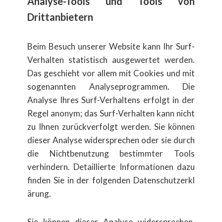
Analyse-Tools und Tools von
Drittanbietern
Beim Besuch unserer Website kann Ihr Surf-
Verhalten statistisch ausgewertet werden.
Das geschieht vor allem mit Cookies und mit
sogenannten Analyseprogrammen. Die
Analyse Ihres Surf-Verhaltens erfolgt in der
Regel anonym; das Surf-Verhalten kann nicht
zu Ihnen zurückverfolgt werden. Sie können
dieser Analyse widersprechen oder sie durch
die Nichtbenutzung bestimmter Tools
verhindern. Detaillierte Informationen dazu
finden Sie in der folgenden Datenschutzerkl​
ärung.
Sie k​önnen dieser Analyse widersprechen.